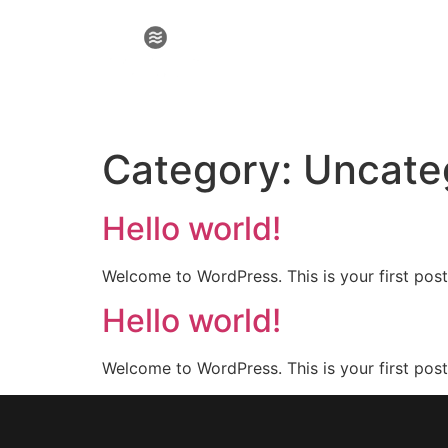
Category:
Uncate
Hello world!
Welcome to WordPress. This is your first post. 
Hello world!
Welcome to WordPress. This is your first post. 