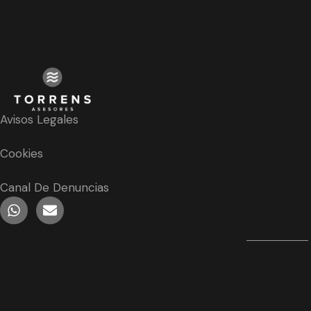
Avisos Legales
Cookies
Canal De Denuncias